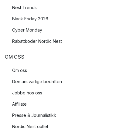
Nest Trends
Black Friday 2026
Cyber Monday
Rabattkoder Nordic Nest
OM OSS
Om oss
Den ansvarlige bedriften
Jobbe hos oss
Affiliate
Presse & Journalistikk
Nordic Nest outlet