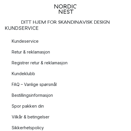
DITT HJEM FOR SKANDINAVISK DESIGN
KUNDSERVICE
Kundeservice
Retur & reklamasjon
Registrer retur & reklamasjon
Kundeklubb
FAQ – Vanlige spørsmål
Bestillingsinformasjon
Spor pakken din
Vilkår & betingelser
Sikkerhetspolicy