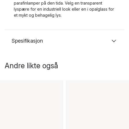
parafinlamper på den tida. Velg en transparent
lyspære for en industriell look eller en i opalglass for
et mykt og behagelig lys.
Spesifikasjon
Andre likte også