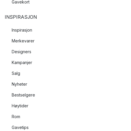
Gavekort
INSPIRASJON
Inspirasjon
Merkevarer
Designers
Kampanjer
Salg
Nyheter
Bestselgere
Høytider
Rom
Gavetips