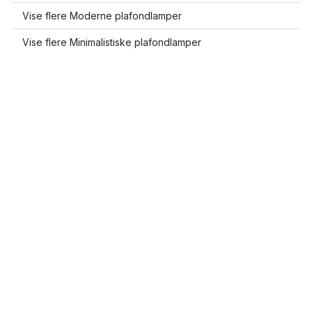
Vise flere Moderne plafondlamper
Vise flere Minimalistiske plafondlamper