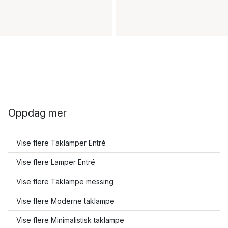
Oppdag mer
Vise flere Taklamper Entré
Vise flere Lamper Entré
Vise flere Taklampe messing
Vise flere Moderne taklampe
Vise flere Minimalistisk taklampe