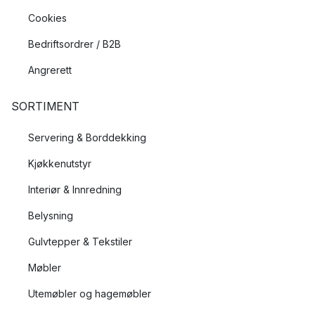
Cookies
Bedriftsordrer / B2B
Angrerett
SORTIMENT
Servering & Borddekking
Kjøkkenutstyr
Interiør & Innredning
Belysning
Gulvtepper & Tekstiler
Møbler
Utemøbler og hagemøbler