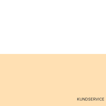
KUNDSERVICE