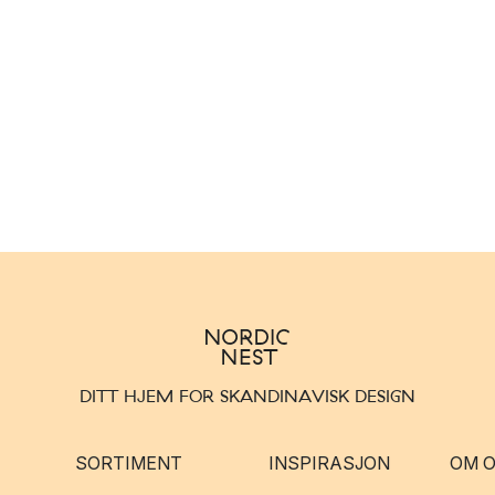
DITT HJEM FOR SKANDINAVISK DESIGN
SORTIMENT
INSPIRASJON
OM 