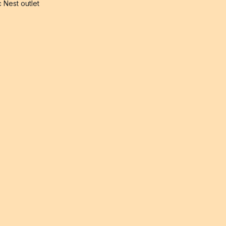
 Nest outlet