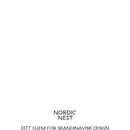
DITT HJEM FOR SKANDINAVISK DESIGN