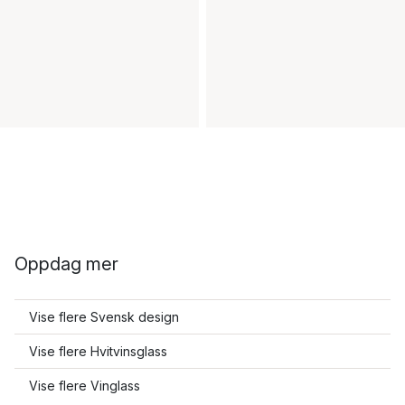
Oppdag mer
Vise flere Svensk design
Vise flere Hvitvinsglass
Vise flere Vinglass