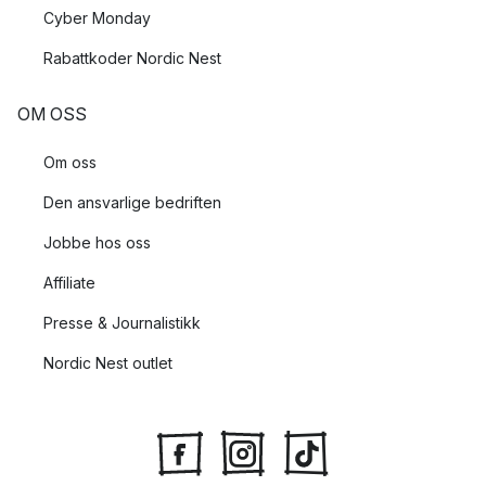
Cyber Monday
Rabattkoder Nordic Nest
OM OSS
Om oss
Den ansvarlige bedriften
Jobbe hos oss
Affiliate
Presse & Journalistikk
Nordic Nest outlet