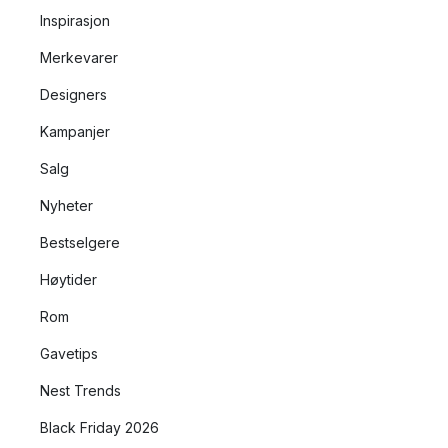
Inspirasjon
Merkevarer
Designers
Kampanjer
Salg
Nyheter
Bestselgere
Høytider
Rom
Gavetips
Nest Trends
Black Friday 2026