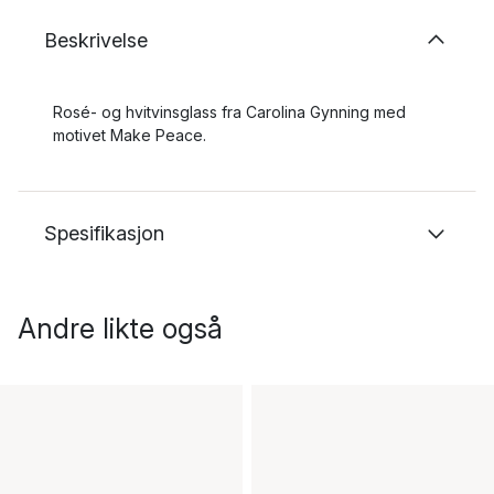
Beskrivelse
Rosé- og hvitvinsglass fra Carolina Gynning med
motivet Make Peace.
Spesifikasjon
Andre likte også