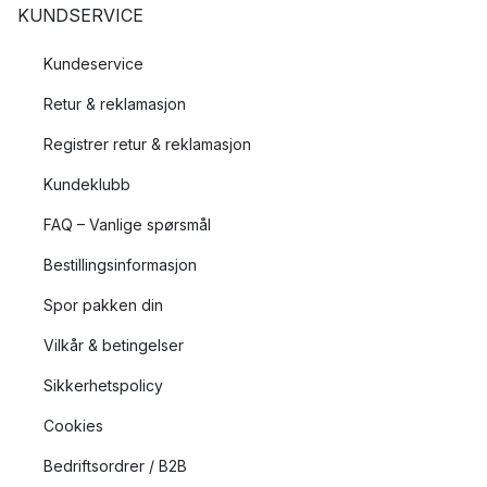
KUNDSERVICE
Kundeservice
Retur & reklamasjon
Registrer retur & reklamasjon
Kundeklubb
FAQ – Vanlige spørsmål
Bestillingsinformasjon
Spor pakken din
Vilkår & betingelser
Sikkerhetspolicy
Cookies
Bedriftsordrer / B2B