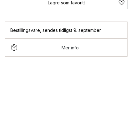
Lagre som favoritt
Bestillingsvare
,
sendes tidligst 9. september
Mer info