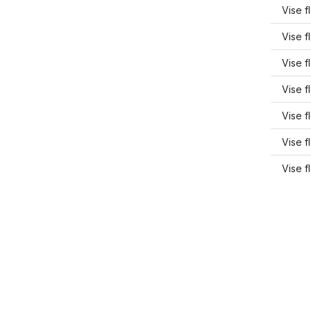
Vise f
Vise f
Vise f
Vise f
Vise f
Vise f
Vise f