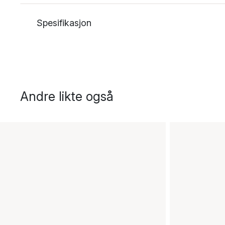
Spesifikasjon
Andre likte også