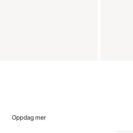
Oppdag mer