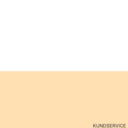
KUNDSERVICE