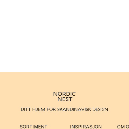
DITT HJEM FOR SKANDINAVISK DESIGN
SORTIMENT
INSPIRASJON
OM 