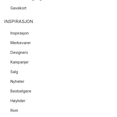
Gavekort
INSPIRASJON
Inspirasjon
Merkevarer
Designers
Kampanjer
Salg
Nyheter
Bestselgere
Høytider
Rom