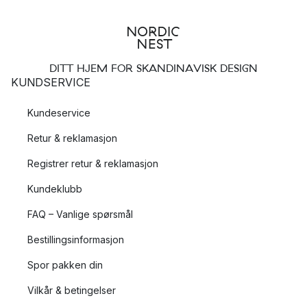
DITT HJEM FOR SKANDINAVISK DESIGN
KUNDSERVICE
Kundeservice
Retur & reklamasjon
Registrer retur & reklamasjon
Kundeklubb
FAQ – Vanlige spørsmål
Bestillingsinformasjon
Spor pakken din
Vilkår & betingelser