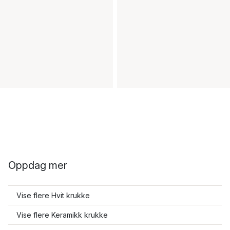
Oppdag mer
Vise flere Hvit krukke
Vise flere Keramikk krukke