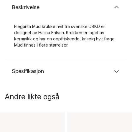
Beskrivelse
Eleganta Mud krukke hvit fra svenske DBKD er
designet av Halina Fritsch. Krukken er laget av
keramikk og har en oppfriskende, krispig hvit farge.
Mud finnes i flere størrelser.
Spesifikasjon
Andre likte også