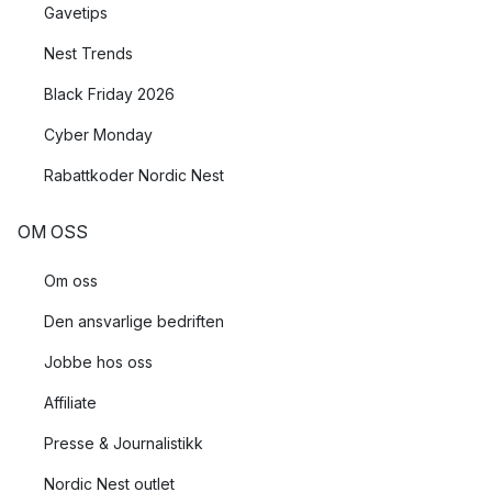
Gavetips
Nest Trends
Black Friday 2026
Cyber Monday
Rabattkoder Nordic Nest
OM OSS
Om oss
Den ansvarlige bedriften
Jobbe hos oss
Affiliate
Presse & Journalistikk
Nordic Nest outlet