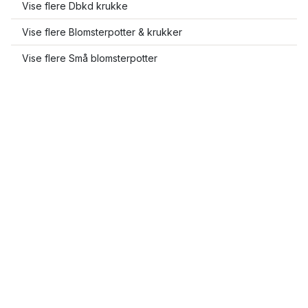
Vise flere Dbkd krukke
Vise flere Blomsterpotter & krukker
Vise flere Små blomsterpotter