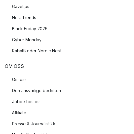
Gavetips
Nest Trends
Black Friday 2026
Cyber Monday
Rabattkoder Nordic Nest
OM OSS
Om oss
Den ansvarlige bedriften
Jobbe hos oss
Affiliate
Presse & Journalistikk