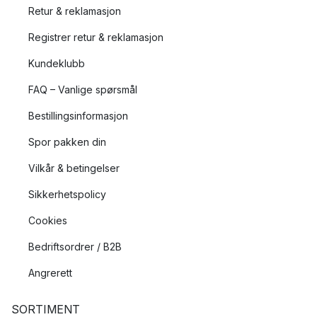
Retur & reklamasjon
Registrer retur & reklamasjon
Kundeklubb
FAQ – Vanlige spørsmål
Bestillingsinformasjon
Spor pakken din
Vilkår & betingelser
Sikkerhetspolicy
Cookies
Bedriftsordrer / B2B
Angrerett
SORTIMENT