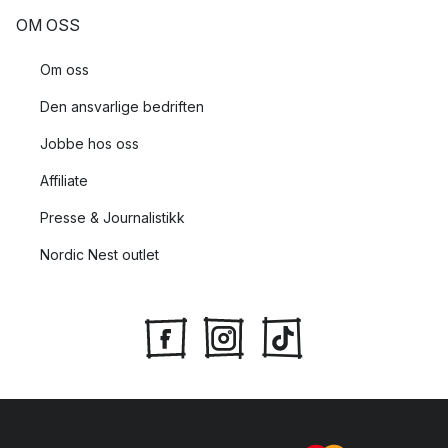
OM OSS
Om oss
Den ansvarlige bedriften
Jobbe hos oss
Affiliate
Presse & Journalistikk
Nordic Nest outlet