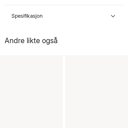
Spesifikasjon
Andre likte også