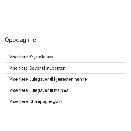
Oppdag mer
Vise flere Krystallglass
Vise flere Gaver til studenten
Vise flere Julegaver til kjæresten henne
Vise flere Julegaver til mamma
Vise flere Champagneglass