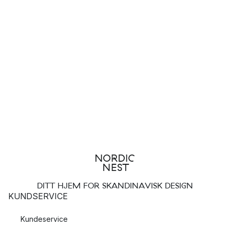
DITT HJEM FOR SKANDINAVISK DESIGN
KUNDSERVICE
Kundeservice