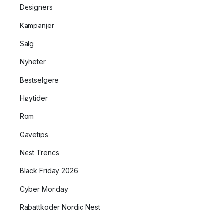
Designers
Kampanjer
Salg
Nyheter
Bestselgere
Høytider
Rom
Gavetips
Nest Trends
Black Friday 2026
Cyber Monday
Rabattkoder Nordic Nest