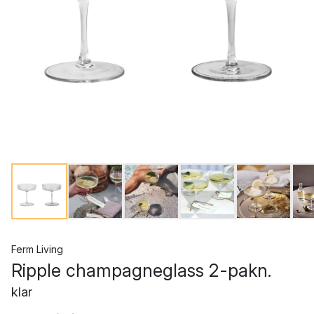
Ferm Living
Ripple champagneglass 2-pakn.
klar