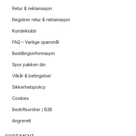
Retur & reklamasjon
Registrer retur & reklamasjon
Kundeklubb
FAQ – Vanlige spørsmål
Bestillingsinformasjon
Spor pakken din
Vilkår & betingelser
Sikkerhetspolicy
Cookies
Bedriftsordrer / B2B
Angrerett