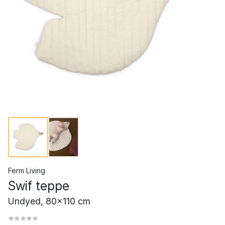
Ferm Living
Swif teppe
Undyed, 80x110 cm