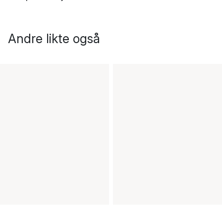
Andre likte også