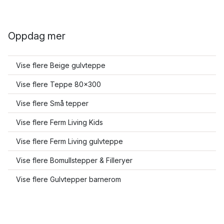
Oppdag mer
Vise flere Beige gulvteppe
Vise flere Teppe 80x300
Vise flere Små tepper
Vise flere Ferm Living Kids
Vise flere Ferm Living gulvteppe
Vise flere Bomullstepper & Filleryer
Vise flere Gulvtepper barnerom