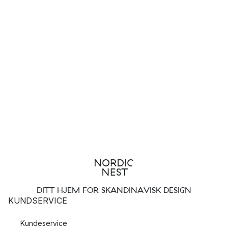
DITT HJEM FOR SKANDINAVISK DESIGN
KUNDSERVICE
Kundeservice