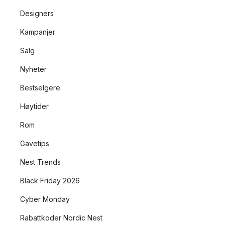
Designers
Kampanjer
Salg
Nyheter
Bestselgere
Høytider
Rom
Gavetips
Nest Trends
Black Friday 2026
Cyber Monday
Rabattkoder Nordic Nest