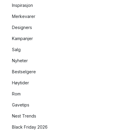
Inspirasjon
Merkevarer
Designers
Kampanjer
Salg
Nyheter
Bestselgere
Høytider
Rom
Gavetips
Nest Trends
Black Friday 2026