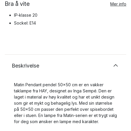
Bra å vite
Mer info
IP-klasse 20
Sockel: E14
Beskrivelse
Matin Pendant pendel 50x50 cm er en vakker
taklampe fra HAY, designet av Inga Sempé. Den er
laget i material av høy kvalitet og har et unikt design
som gir et mykt og behagelig lys. Med sin størrelse
på 50x50 cm passer den perfekt over spisebordet
eller i stuen. En lampe fra Matin-serien er et trygt valg
for deg som ønsker en lampe med karakter.