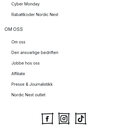
Cyber Monday
Rabattkoder Nordic Nest
OM OSS
Om oss
Den ansvarlige bedriften
Jobbe hos oss
Affiliate
Presse & Journalistikk
Nordic Nest outlet