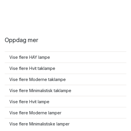
Oppdag mer
Vise flere HAY lampe
Vise flere Hvit taklampe
Vise flere Moderne taklampe
Vise flere Minimalistisk taklampe
Vise flere Hvit lampe
Vise flere Moderne lamper
Vise flere Minimalistiske lamper