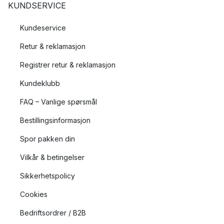
KUNDSERVICE
Kundeservice
Retur & reklamasjon
Registrer retur & reklamasjon
Kundeklubb
FAQ – Vanlige spørsmål
Bestillingsinformasjon
Spor pakken din
Vilkår & betingelser
Sikkerhetspolicy
Cookies
Bedriftsordrer / B2B