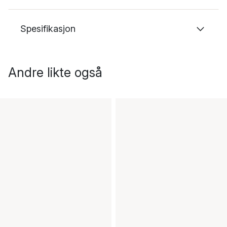
Spesifikasjon
Andre likte også