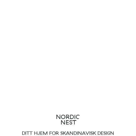
DITT HJEM FOR SKANDINAVISK DESIGN