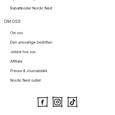
Rabattkoder Nordic Nest
OM OSS
Om oss
Den ansvarlige bedriften
Jobbe hos oss
Affiliate
Presse & Journalistikk
Nordic Nest outlet