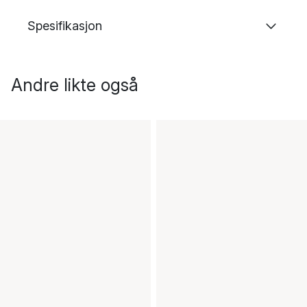
Spesifikasjon
Andre likte også