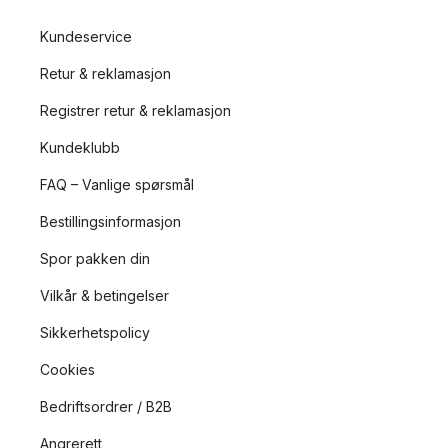
Kundeservice
Retur & reklamasjon
Registrer retur & reklamasjon
Kundeklubb
FAQ – Vanlige spørsmål
Bestillingsinformasjon
Spor pakken din
Vilkår & betingelser
Sikkerhetspolicy
Cookies
Bedriftsordrer / B2B
Angrerett