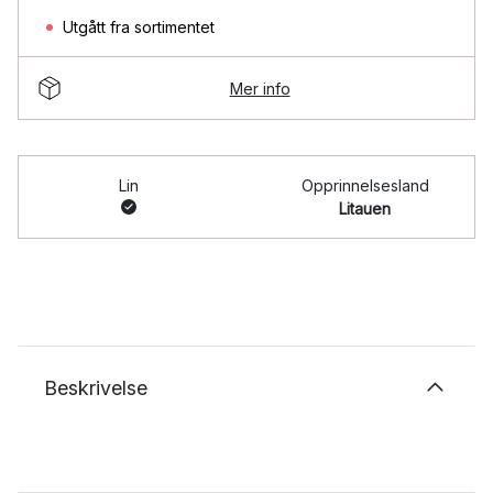
Utgått fra sortimentet
Mer info
Lin
Opprinnelsesland
Litauen
Beskrivelse