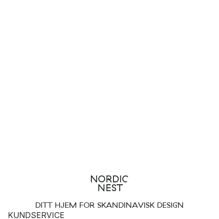
DITT HJEM FOR SKANDINAVISK DESIGN
KUNDSERVICE