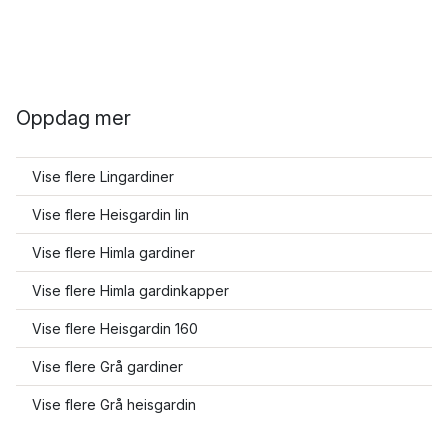
Oppdag mer
Vise flere Lingardiner
Vise flere Heisgardin lin
Vise flere Himla gardiner
Vise flere Himla gardinkapper
Vise flere Heisgardin 160
Vise flere Grå gardiner
Vise flere Grå heisgardin