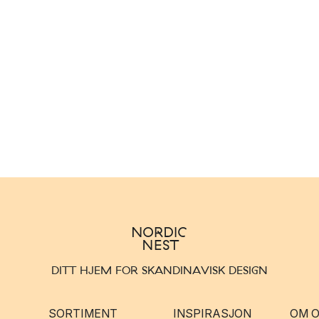
DITT HJEM FOR SKANDINAVISK DESIGN
SORTIMENT
INSPIRASJON
OM 