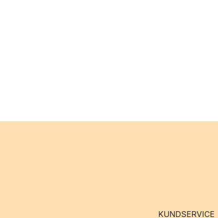
KUNDSERVICE