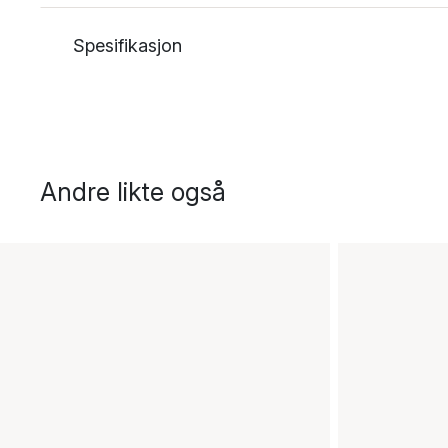
Spesifikasjon
Andre likte også