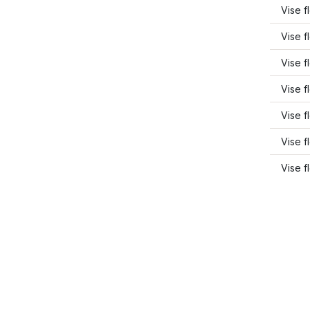
Vise fl
Vise fl
Vise f
Vise f
Vise f
Vise f
Vise f