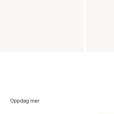
Oppdag mer