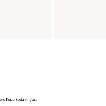
lere Kosta Boda vinglass