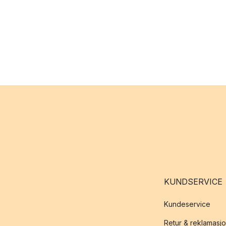
KUNDSERVICE
Kundeservice
Retur & reklamasj