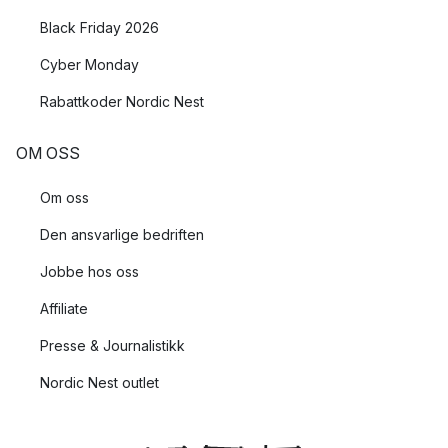
Black Friday 2026
Cyber Monday
Rabattkoder Nordic Nest
OM OSS
Om oss
Den ansvarlige bedriften
Jobbe hos oss
Affiliate
Presse & Journalistikk
Nordic Nest outlet