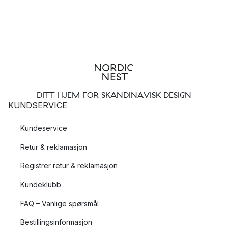
DITT HJEM FOR SKANDINAVISK DESIGN
KUNDSERVICE
Kundeservice
Retur & reklamasjon
Registrer retur & reklamasjon
Kundeklubb
FAQ – Vanlige spørsmål
Bestillingsinformasjon