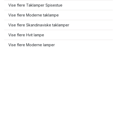
Vise flere Taklamper Spisestue
Vise flere Moderne taklampe
Vise flere Skandinaviske taklamper
Vise flere Hvit lampe
Vise flere Moderne lamper