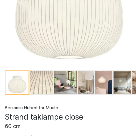
Benjamin Hubert
for
Muuto
Strand taklampe close
60 cm