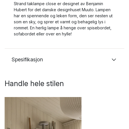
Strand taklampe close er designet av Benjamin
Hubert for det danske designhuset Muuto. Lampen
har en spennende og leken form, den ser nesten ut
som en sky, og sprer et varmt og behagelig lys i
rommet. En herlig lampe å henge over spisebordet,
sofabordet eller over en hylle!
Spesifikasjon
Handle hele stilen