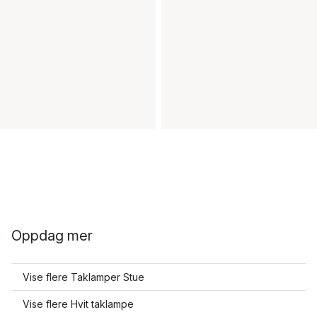
Oppdag mer
Vise flere Taklamper Stue
Vise flere Hvit taklampe