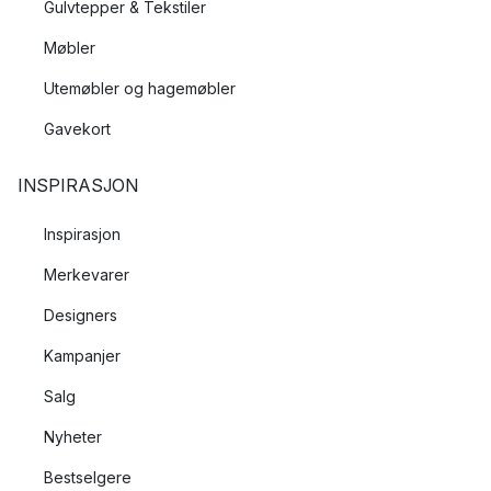
Gulvtepper & Tekstiler
Møbler
Utemøbler og hagemøbler
Gavekort
INSPIRASJON
Inspirasjon
Merkevarer
Designers
Kampanjer
Salg
Nyheter
Bestselgere