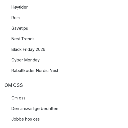
Høytider
Rom
Gavetips
Nest Trends
Black Friday 2026
Cyber Monday
Rabattkoder Nordic Nest
OM OSS
Om oss
Den ansvarlige bedriften
Jobbe hos oss