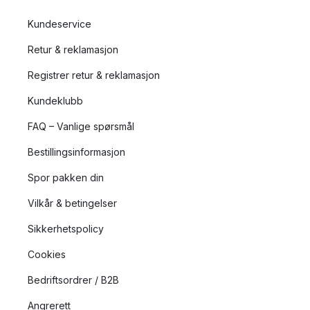
Kundeservice
Retur & reklamasjon
Registrer retur & reklamasjon
Kundeklubb
FAQ – Vanlige spørsmål
Bestillingsinformasjon
Spor pakken din
Vilkår & betingelser
Sikkerhetspolicy
Cookies
Bedriftsordrer / B2B
Angrerett