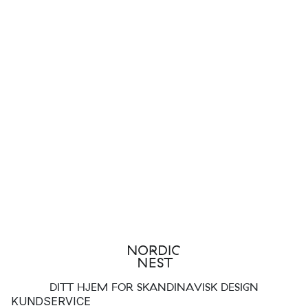
DITT HJEM FOR SKANDINAVISK DESIGN
KUNDSERVICE