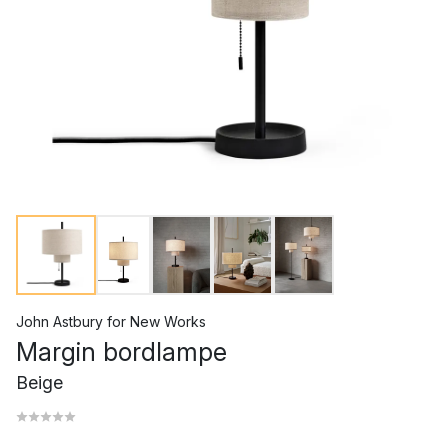
John Astbury
for
New Works
Margin bordlampe
Beige