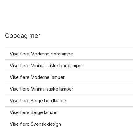
Oppdag mer
Vise flere Moderne bordlampe
Vise flere Minimalistiske bordlamper
Vise flere Moderne lamper
Vise flere Minimalistiske lamper
Vise flere Beige bordlampe
Vise flere Beige lamper
Vise flere Svensk design