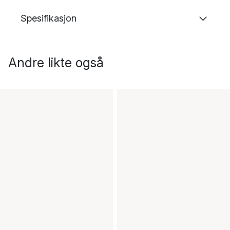
Spesifikasjon
Andre likte også