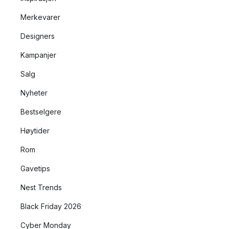
Merkevarer
Designers
Kampanjer
Salg
Nyheter
Bestselgere
Høytider
Rom
Gavetips
Nest Trends
Black Friday 2026
Cyber Monday