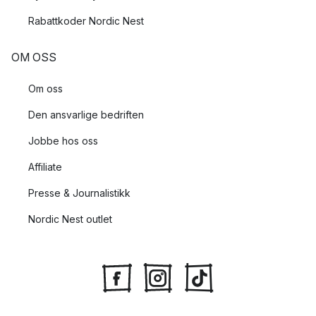
Rabattkoder Nordic Nest
OM OSS
Om oss
Den ansvarlige bedriften
Jobbe hos oss
Affiliate
Presse & Journalistikk
Nordic Nest outlet