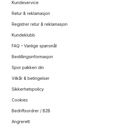
Kundeservice
Retur & reklamasjon
Registrer retur & reklamasjon
Kundeklubb
FAQ – Vanlige spørsmål
Bestillingsinformasjon
Spor pakken din
Vilkår & betingelser
Sikkerhetspolicy
Cookies
Bedriftsordrer / B2B
Angrerett