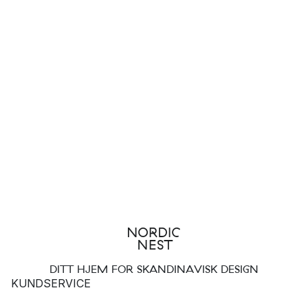
DITT HJEM FOR SKANDINAVISK DESIGN
KUNDSERVICE