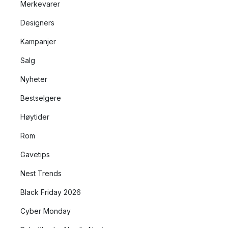
Merkevarer
Designers
Kampanjer
Salg
Nyheter
Bestselgere
Høytider
Rom
Gavetips
Nest Trends
Black Friday 2026
Cyber Monday