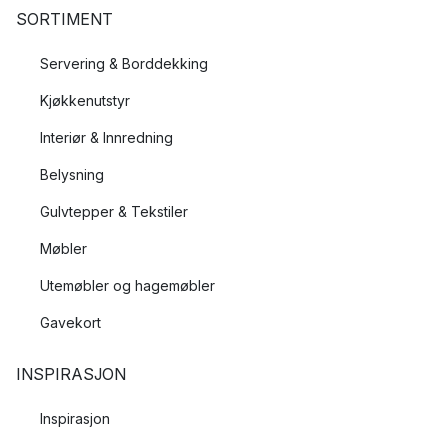
SORTIMENT
Servering & Borddekking
Kjøkkenutstyr
Interiør & Innredning
Belysning
Gulvtepper & Tekstiler
Møbler
Utemøbler og hagemøbler
Gavekort
INSPIRASJON
Inspirasjon