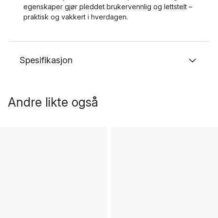
egenskaper gjør pleddet brukervennlig og lettstelt –
praktisk og vakkert i hverdagen.
Spesifikasjon
Andre likte også