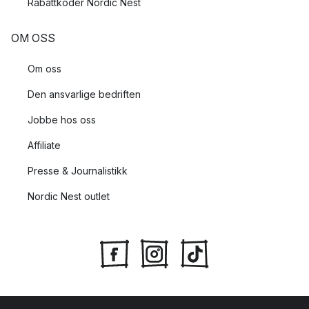
Rabattkoder Nordic Nest
OM OSS
Om oss
Den ansvarlige bedriften
Jobbe hos oss
Affiliate
Presse & Journalistikk
Nordic Nest outlet