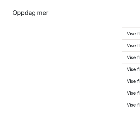
Oppdag mer
Vise 
Vise 
Vise 
Vise 
Vise f
Vise 
Vise 