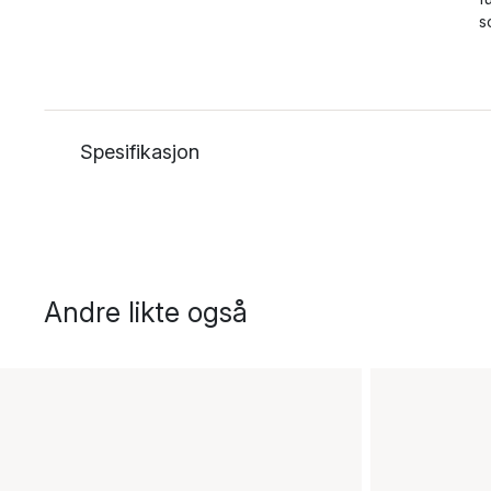
s
Spesifikasjon
Andre likte også