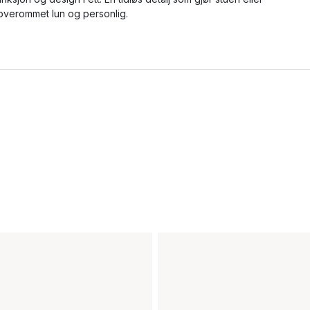
overommet lun og personlig.