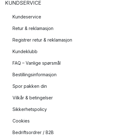
KUNDSERVICE
Kundeservice
Retur & reklamasjon
Registrer retur & reklamasjon
Kundeklubb
FAQ – Vanlige spørsmål
Bestillingsinformasjon
Spor pakken din
Vilkår & betingelser
Sikkerhetspolicy
Cookies
Bedriftsordrer / B2B