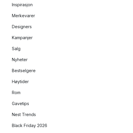
Inspirasjon
Merkevarer
Designers
Kampanjer
Salg
Nyheter
Bestselgere
Høytider
Rom
Gavetips
Nest Trends
Black Friday 2026