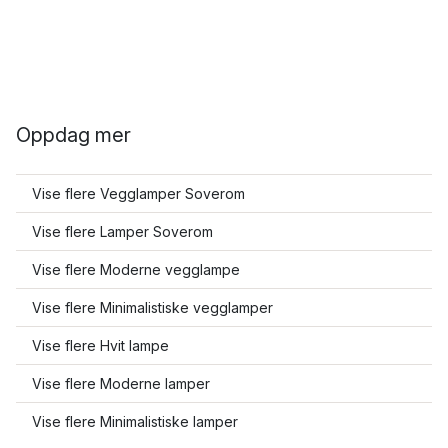
Oppdag mer
Vise flere Vegglamper Soverom
Vise flere Lamper Soverom
Vise flere Moderne vegglampe
Vise flere Minimalistiske vegglamper
Vise flere Hvit lampe
Vise flere Moderne lamper
Vise flere Minimalistiske lamper