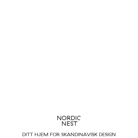
DITT HJEM FOR SKANDINAVISK DESIGN