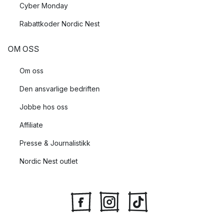
Cyber Monday
Rabattkoder Nordic Nest
OM OSS
Om oss
Den ansvarlige bedriften
Jobbe hos oss
Affiliate
Presse & Journalistikk
Nordic Nest outlet