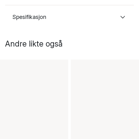
Spesifikasjon
Andre likte også