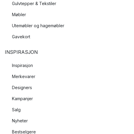
Gulvtepper & Tekstiler
Møbler
Utemøbler og hagemøbler
Gavekort
INSPIRASJON
Inspirasjon
Merkevarer
Designers
Kampanjer
Salg
Nyheter
Bestselgere