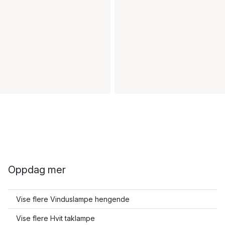
Oppdag mer
Vise flere Vinduslampe hengende
Vise flere Hvit taklampe