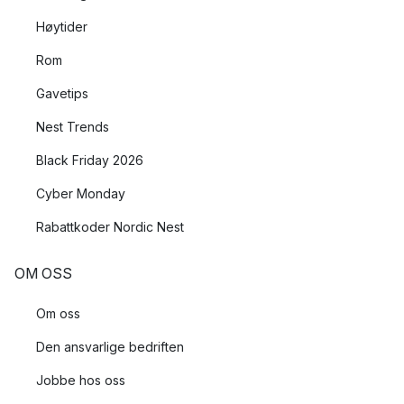
Høytider
Rom
Gavetips
Nest Trends
Black Friday 2026
Cyber Monday
Rabattkoder Nordic Nest
OM OSS
Om oss
Den ansvarlige bedriften
Jobbe hos oss