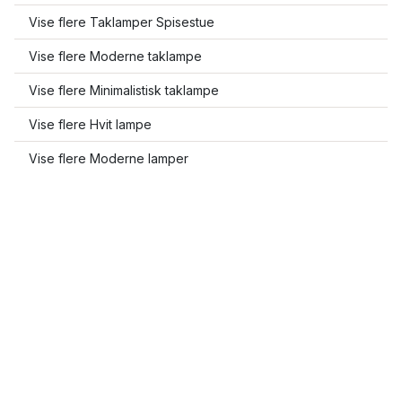
Vise flere Taklamper Spisestue
Vise flere Moderne taklampe
Vise flere Minimalistisk taklampe
Vise flere Hvit lampe
Vise flere Moderne lamper