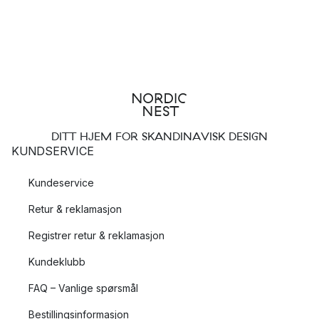
DITT HJEM FOR SKANDINAVISK DESIGN
KUNDSERVICE
Kundeservice
Retur & reklamasjon
Registrer retur & reklamasjon
Kundeklubb
FAQ – Vanlige spørsmål
Bestillingsinformasjon