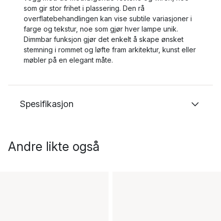
som gir stor frihet i plassering. Den rå
overflatebehandlingen kan vise subtile variasjoner i
farge og tekstur, noe som gjør hver lampe unik.
Dimmbar funksjon gjør det enkelt å skape ønsket
stemning i rommet og løfte fram arkitektur, kunst eller
møbler på en elegant måte.
Spesifikasjon
Andre likte også