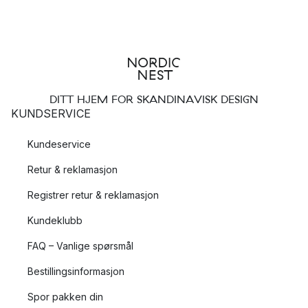
DITT HJEM FOR SKANDINAVISK DESIGN
KUNDSERVICE
Kundeservice
Retur & reklamasjon
Registrer retur & reklamasjon
Kundeklubb
FAQ – Vanlige spørsmål
Bestillingsinformasjon
Spor pakken din