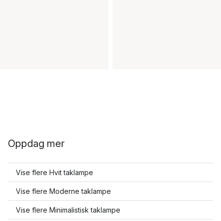
Oppdag mer
Vise flere Hvit taklampe
Vise flere Moderne taklampe
Vise flere Minimalistisk taklampe