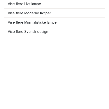
Vise flere Hvit lampe
Vise flere Moderne lamper
Vise flere Minimalistiske lamper
Vise flere Svensk design