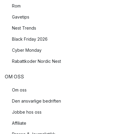
Rom
Gavetips
Nest Trends
Black Friday 2026
Cyber Monday
Rabattkoder Nordic Nest
OM OSS
Om oss
Den ansvarlige bedriften
Jobbe hos oss
Affiliate