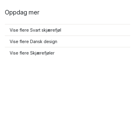
Oppdag mer
Vise flere Svart skjærefjøl
Vise flere Dansk design
Vise flere Skjærefjøler