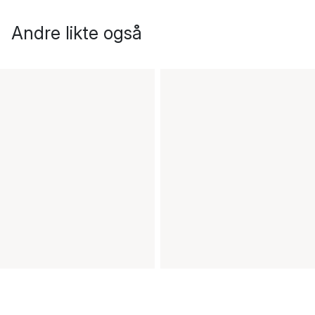
Andre likte også