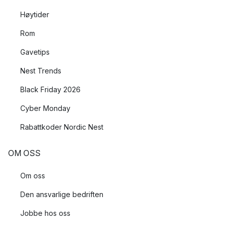
Høytider
Rom
Gavetips
Nest Trends
Black Friday 2026
Cyber Monday
Rabattkoder Nordic Nest
OM OSS
Om oss
Den ansvarlige bedriften
Jobbe hos oss