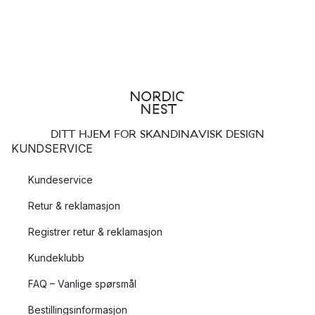
DITT HJEM FOR SKANDINAVISK DESIGN
KUNDSERVICE
Kundeservice
Retur & reklamasjon
Registrer retur & reklamasjon
Kundeklubb
FAQ – Vanlige spørsmål
Bestillingsinformasjon