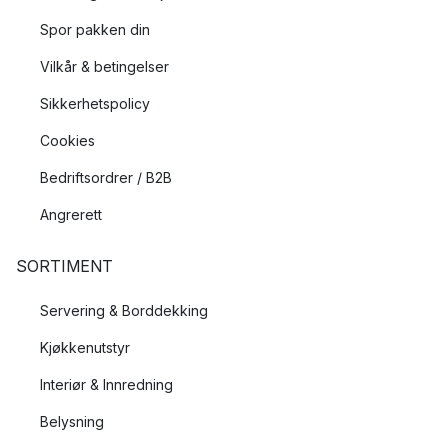
Spor pakken din
Vilkår & betingelser
Sikkerhetspolicy
Cookies
Bedriftsordrer / B2B
Angrerett
SORTIMENT
Servering & Borddekking
Kjøkkenutstyr
Interiør & Innredning
Belysning