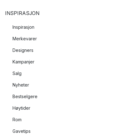
INSPIRASJON
Inspirasjon
Merkevarer
Designers
Kampanjer
Salg
Nyheter
Bestselgere
Høytider
Rom
Gavetips