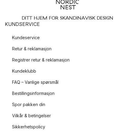
DITT HJEM FOR SKANDINAVISK DESIGN
KUNDSERVICE
Kundeservice
Retur & reklamasjon
Registrer retur & reklamasjon
Kundeklubb
FAQ – Vanlige spørsmål
Bestillingsinformasjon
Spor pakken din
Vilkår & betingelser
Sikkerhetspolicy