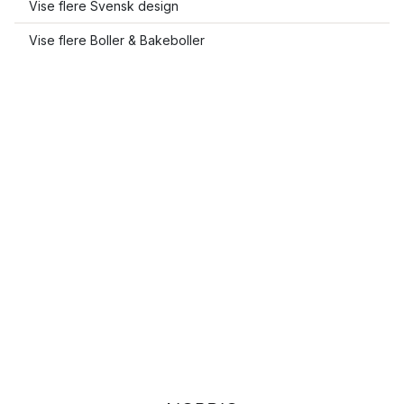
Vise flere Svensk design
Vise flere Boller & Bakeboller