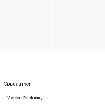
Oppdag mer
Vise flere Dansk design