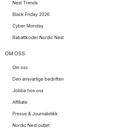
Nest Trends
Black Friday 2026
Cyber Monday
Rabattkoder Nordic Nest
OM OSS
Om oss
Den ansvarlige bedriften
Jobbe hos oss
Affiliate
Presse & Journalistikk
Nordic Nest outlet