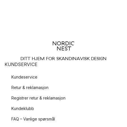
DITT HJEM FOR SKANDINAVISK DESIGN
KUNDSERVICE
Kundeservice
Retur & reklamasjon
Registrer retur & reklamasjon
Kundeklubb
FAQ – Vanlige spørsmål