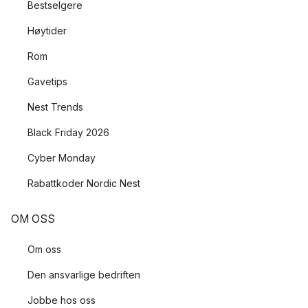
Bestselgere
Høytider
Rom
Gavetips
Nest Trends
Black Friday 2026
Cyber Monday
Rabattkoder Nordic Nest
OM OSS
Om oss
Den ansvarlige bedriften
Jobbe hos oss