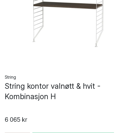
String
String kontor valnøtt & hvit -
Kombinasjon H
6 065 kr