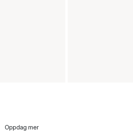
Oppdag mer