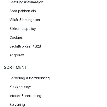
Bestillingsinformasjon
Spor pakken din
Vilkår & betingelser
Sikkerhetspolicy
Cookies
Bedriftsordrer / B2B
Angrerett
SORTIMENT
Servering & Borddekking
Kjøkkenutstyr
Interiør & Innredning
Belysning