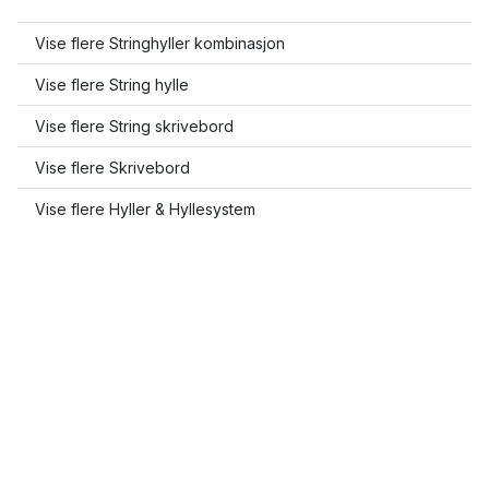
Vise flere Stringhyller kombinasjon
Vise flere String hylle
Vise flere String skrivebord
Vise flere Skrivebord
Vise flere Hyller & Hyllesystem