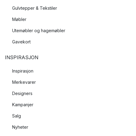
Gulvtepper & Tekstiler
Møbler
Utemøbler og hagemøbler
Gavekort
INSPIRASJON
Inspirasjon
Merkevarer
Designers
Kampanjer
Salg
Nyheter