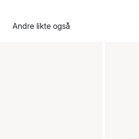
Andre likte også