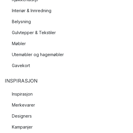
Interiør & Innredning
Belysning
Gulvtepper & Tekstiler
Møbler
Utemøbler og hagemøbler
Gavekort
INSPIRASJON
Inspirasjon
Merkevarer
Designers
Kampanjer