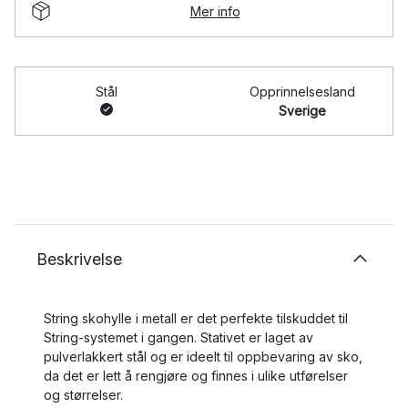
Mer info
Stål
Opprinnelsesland
Sverige
Beskrivelse
String skohylle i metall er det perfekte tilskuddet til
String-systemet i gangen. Stativet er laget av
pulverlakkert stål og er ideelt til oppbevaring av sko,
da det er lett å rengjøre og finnes i ulike utførelser
og størrelser.