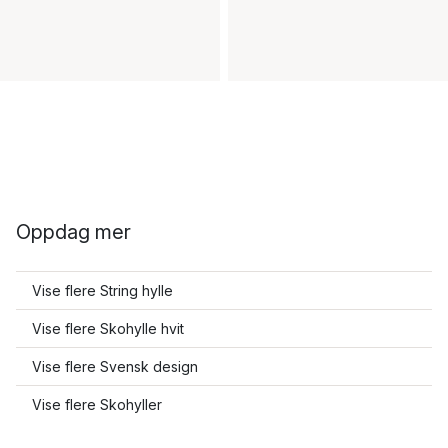
Oppdag mer
Vise flere String hylle
Vise flere Skohylle hvit
Vise flere Svensk design
Vise flere Skohyller