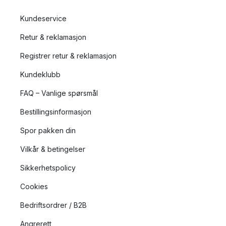
Kundeservice
Retur & reklamasjon
Registrer retur & reklamasjon
Kundeklubb
FAQ – Vanlige spørsmål
Bestillingsinformasjon
Spor pakken din
Vilkår & betingelser
Sikkerhetspolicy
Cookies
Bedriftsordrer / B2B
Angrerett