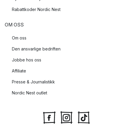
Rabattkoder Nordic Nest
OM OSS
Om oss
Den ansvarlige bedriften
Jobbe hos oss
Affiliate
Presse & Journalistikk
Nordic Nest outlet