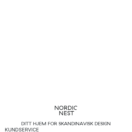
DITT HJEM FOR SKANDINAVISK DESIGN
KUNDSERVICE