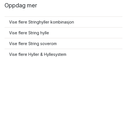
Oppdag mer
Vise flere Stringhyller kombinasjon
Vise flere String hylle
Vise flere String soverom
Vise flere Hyller & Hyllesystem