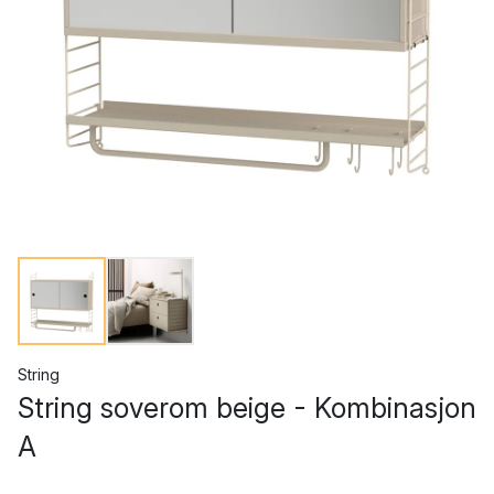
String
String soverom beige - Kombinasjon
A