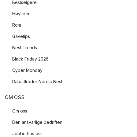
Bestselgere
Høytider
Rom
Gavetips
Nest Trends
Black Friday 2026
Cyber Monday
Rabattkoder Nordic Nest
OM OSS
Om oss
Den ansvarlige bedriften
Jobbe hos oss