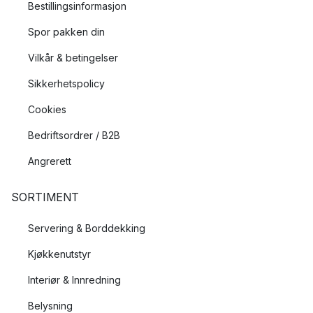
Bestillingsinformasjon
Spor pakken din
Vilkår & betingelser
Sikkerhetspolicy
Cookies
Bedriftsordrer / B2B
Angrerett
SORTIMENT
Servering & Borddekking
Kjøkkenutstyr
Interiør & Innredning
Belysning