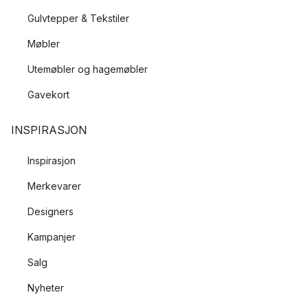
Gulvtepper & Tekstiler
Møbler
Utemøbler og hagemøbler
Gavekort
INSPIRASJON
Inspirasjon
Merkevarer
Designers
Kampanjer
Salg
Nyheter