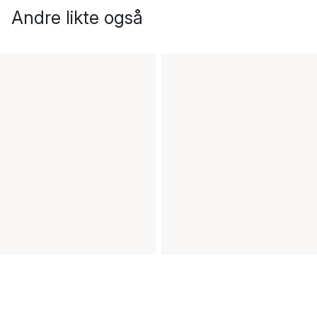
Andre likte også