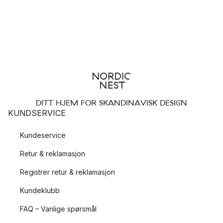
DITT HJEM FOR SKANDINAVISK DESIGN
KUNDSERVICE
Kundeservice
Retur & reklamasjon
Registrer retur & reklamasjon
Kundeklubb
FAQ – Vanlige spørsmål