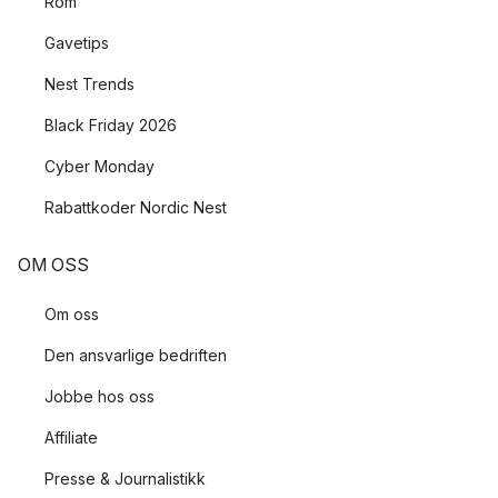
Rom
Gavetips
Nest Trends
Black Friday 2026
Cyber Monday
Rabattkoder Nordic Nest
OM OSS
Om oss
Den ansvarlige bedriften
Jobbe hos oss
Affiliate
Presse & Journalistikk