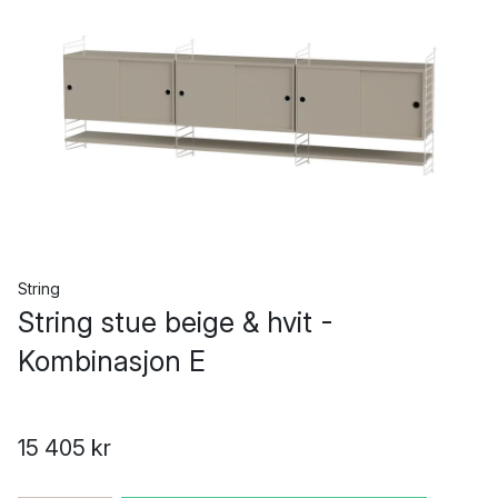
String
String stue beige & hvit -
Kombinasjon E
15 405 kr