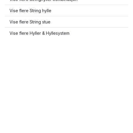
Vise flere String hylle
Vise flere String stue
Vise flere Hyller & Hyllesystem