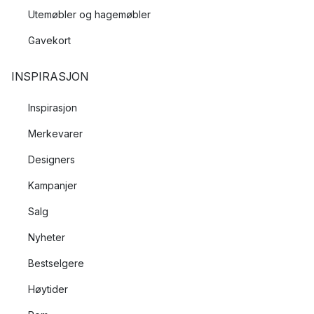
Utemøbler og hagemøbler
Gavekort
INSPIRASJON
Inspirasjon
Merkevarer
Designers
Kampanjer
Salg
Nyheter
Bestselgere
Høytider