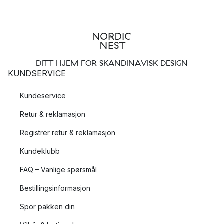
DITT HJEM FOR SKANDINAVISK DESIGN
KUNDSERVICE
Kundeservice
Retur & reklamasjon
Registrer retur & reklamasjon
Kundeklubb
FAQ – Vanlige spørsmål
Bestillingsinformasjon
Spor pakken din