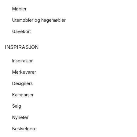
Møbler
Utemøbler og hagemøbler
Gavekort
INSPIRASJON
Inspirasjon
Merkevarer
Designers
Kampanjer
Salg
Nyheter
Bestselgere