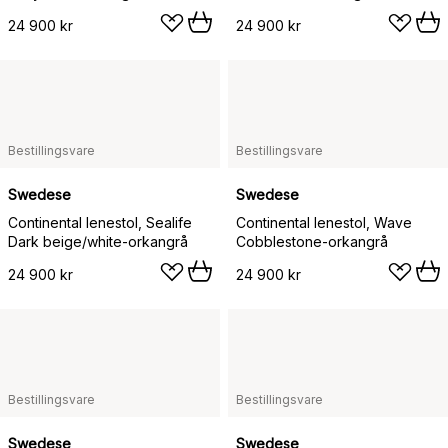
24 900 kr
24 900 kr
Bestillingsvare
Bestillingsvare
Swedese
Swedese
Continental lenestol, Sealife
Continental lenestol, Wave
Dark beige/white-orkangrå
Cobblestone-orkangrå
24 900 kr
24 900 kr
Bestillingsvare
Bestillingsvare
Swedese
Swedese