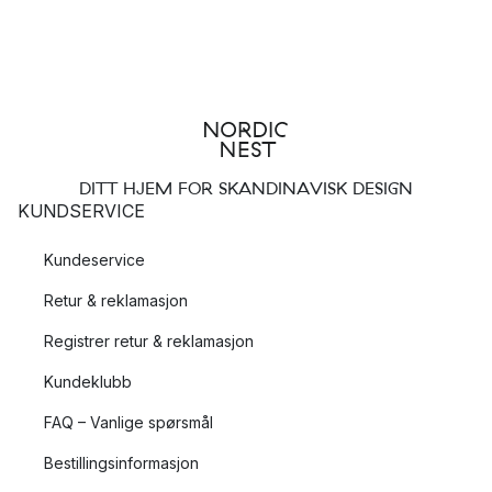
DITT HJEM FOR SKANDINAVISK DESIGN
KUNDSERVICE
Kundeservice
Retur & reklamasjon
Registrer retur & reklamasjon
Kundeklubb
FAQ – Vanlige spørsmål
Bestillingsinformasjon