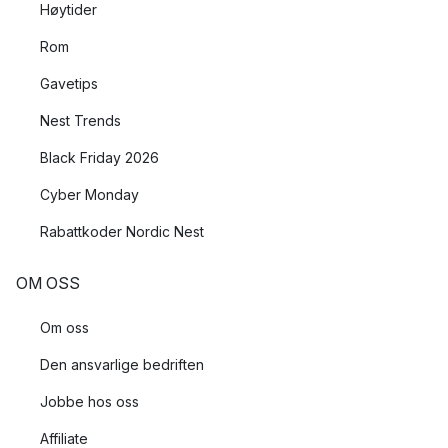
Høytider
Rom
Gavetips
Nest Trends
Black Friday 2026
Cyber Monday
Rabattkoder Nordic Nest
OM OSS
Om oss
Den ansvarlige bedriften
Jobbe hos oss
Affiliate