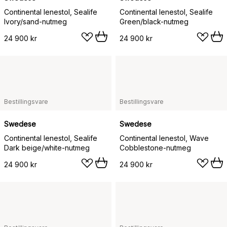
Continental lenestol, Sealife
Continental lenestol, Sealife
Ivory/sand-nutmeg
Green/black-nutmeg
24 900 kr
24 900 kr
Bestillingsvare
Bestillingsvare
Swedese
Swedese
Continental lenestol, Sealife
Continental lenestol, Wave
Dark beige/white-nutmeg
Cobblestone-nutmeg
24 900 kr
24 900 kr