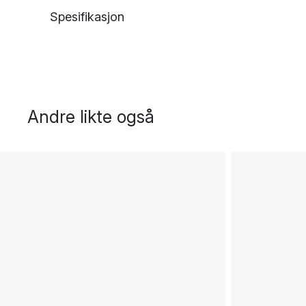
Spesifikasjon
Andre likte også