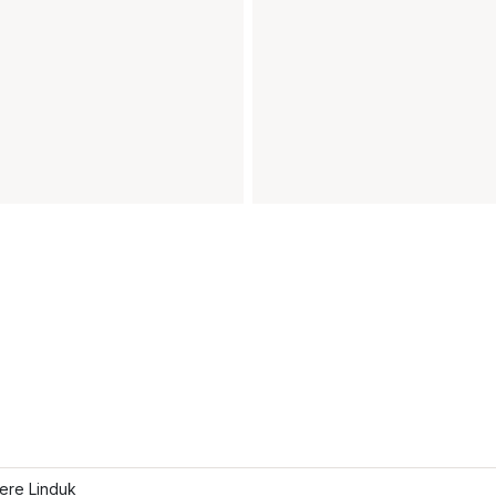
lere Linduk