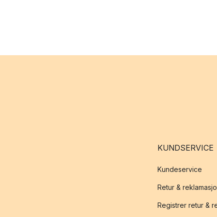
KUNDSERVICE
Kundeservice
Retur & reklamasj
Registrer retur & 