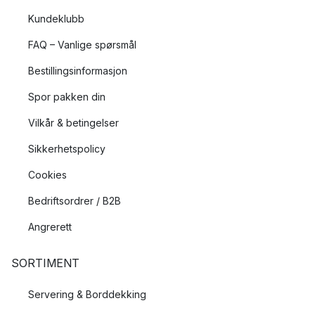
Kundeklubb
FAQ – Vanlige spørsmål
Bestillingsinformasjon
Spor pakken din
Vilkår & betingelser
Sikkerhetspolicy
Cookies
Bedriftsordrer / B2B
Angrerett
SORTIMENT
Servering & Borddekking