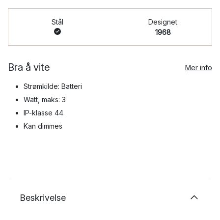
Stål
Designet
1968
Bra å vite
Mer info
Strømkilde: Batteri
Watt, maks: 3
IP-klasse 44
Kan dimmes
Beskrivelse