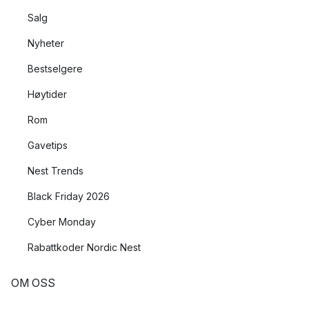
Salg
Nyheter
Bestselgere
Høytider
Rom
Gavetips
Nest Trends
Black Friday 2026
Cyber Monday
Rabattkoder Nordic Nest
OM OSS