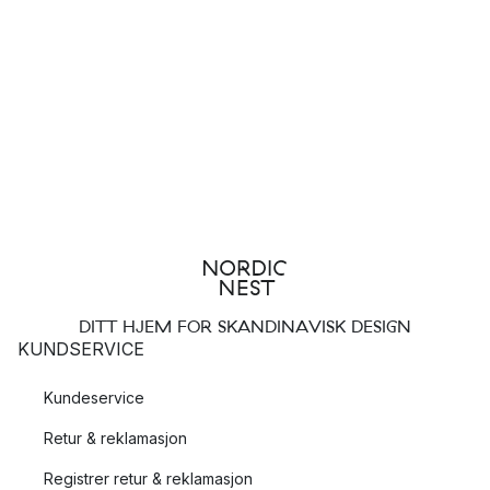
DITT HJEM FOR SKANDINAVISK DESIGN
KUNDSERVICE
Kundeservice
Retur & reklamasjon
Registrer retur & reklamasjon