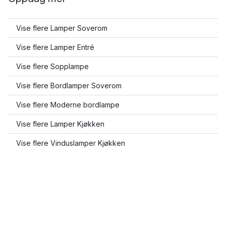
Vise flere Lamper Soverom
Vise flere Lamper Entré
Vise flere Sopplampe
Vise flere Bordlamper Soverom
Vise flere Moderne bordlampe
Vise flere Lamper Kjøkken
Vise flere Vinduslamper Kjøkken