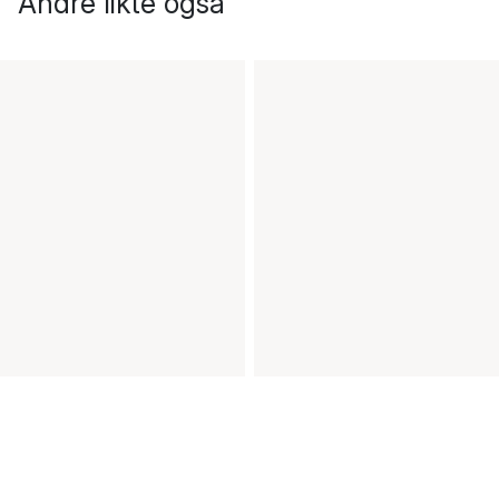
Andre likte også