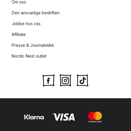
Om oss
Den ansvarlige bedriften
Jobbe hos oss
Affiliate
Presse & Journalistikk
Nordic Nest outlet