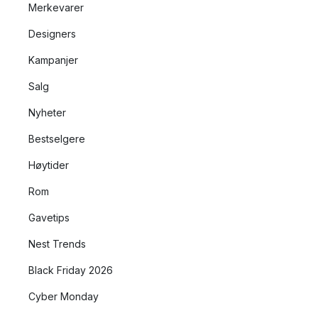
Merkevarer
Designers
Kampanjer
Salg
Nyheter
Bestselgere
Høytider
Rom
Gavetips
Nest Trends
Black Friday 2026
Cyber Monday