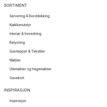
SORTIMENT
Servering & Borddekking
Kjøkkenutstyr
Interiør & Innredning
Belysning
Gulvtepper & Tekstiler
Møbler
Utemøbler og hagemøbler
Gavekort
INSPIRASJON
Inspirasjon