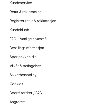
Kundeservice
Retur & reklamasjon
Registrer retur & reklamasjon
Kundeklubb
FAQ – Vanlige spørsmål
Bestillingsinformasjon
Spor pakken din
Vilkår & betingelser
Sikkerhetspolicy
Cookies
Bedriftsordrer / B2B
Angrerett