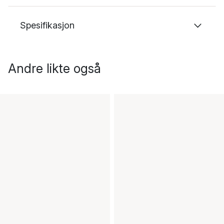
Spesifikasjon
Andre likte også