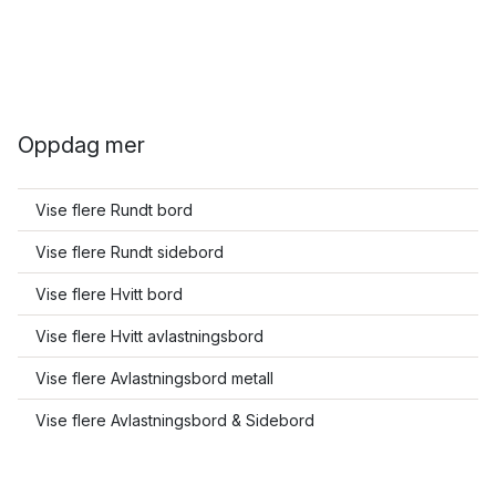
Oppdag mer
Vise flere Rundt bord
Vise flere Rundt sidebord
Vise flere Hvitt bord
Vise flere Hvitt avlastningsbord
Vise flere Avlastningsbord metall
Vise flere Avlastningsbord & Sidebord