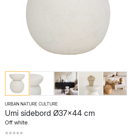
URBAN NATURE CULTURE
Umi sidebord Ø37x44 cm
Off white