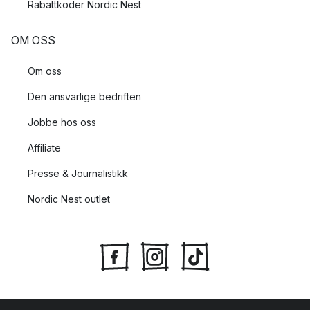
Rabattkoder Nordic Nest
OM OSS
Om oss
Den ansvarlige bedriften
Jobbe hos oss
Affiliate
Presse & Journalistikk
Nordic Nest outlet