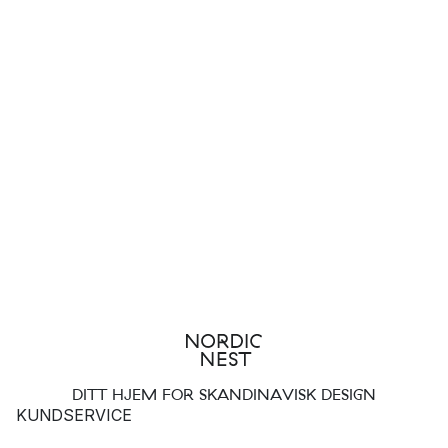
DITT HJEM FOR SKANDINAVISK DESIGN
KUNDSERVICE