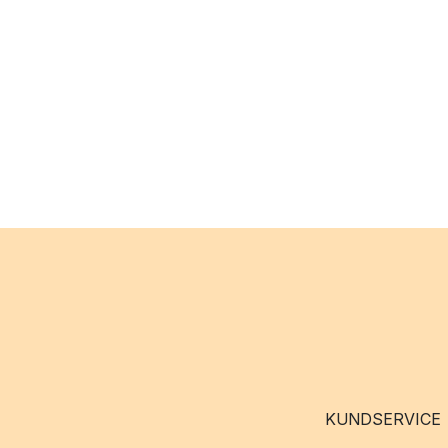
KUNDSERVICE