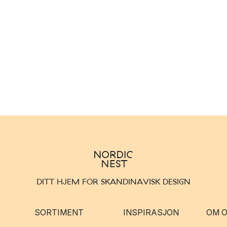
DITT HJEM FOR SKANDINAVISK DESIGN
SORTIMENT
INSPIRASJON
OM 