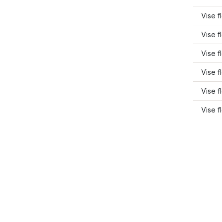
Vise f
Vise 
Vise f
Vise f
Vise 
Vise 