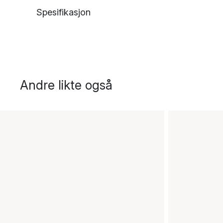
Spesifikasjon
Andre likte også