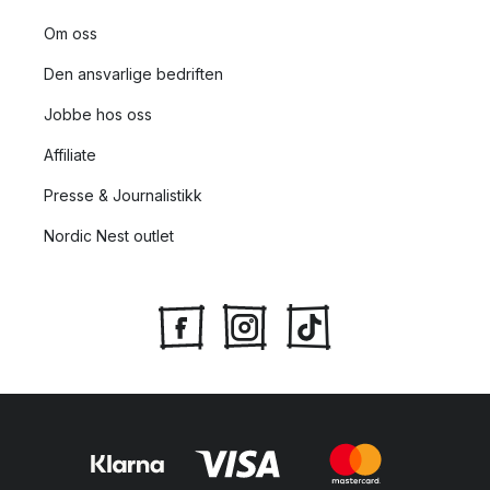
Om oss
Den ansvarlige bedriften
Jobbe hos oss
Affiliate
Presse & Journalistikk
Nordic Nest outlet