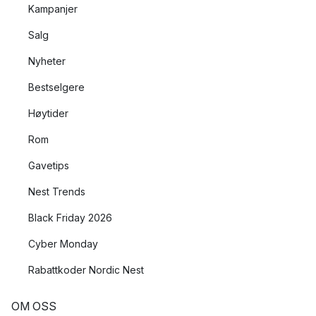
Kampanjer
Salg
Nyheter
Bestselgere
Høytider
Rom
Gavetips
Nest Trends
Black Friday 2026
Cyber Monday
Rabattkoder Nordic Nest
OM OSS