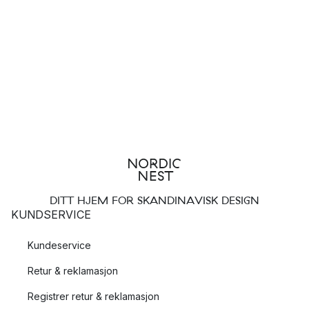
DITT HJEM FOR SKANDINAVISK DESIGN
KUNDSERVICE
Kundeservice
Retur & reklamasjon
Registrer retur & reklamasjon