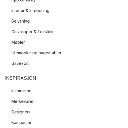
Interiør & Innredning
Belysning
Gulvtepper & Tekstiler
Møbler
Utemøbler og hagemøbler
Gavekort
INSPIRASJON
Inspirasjon
Merkevarer
Designers
Kampanjer