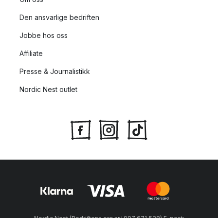
Den ansvarlige bedriften
Jobbe hos oss
Affiliate
Presse & Journalistikk
Nordic Nest outlet