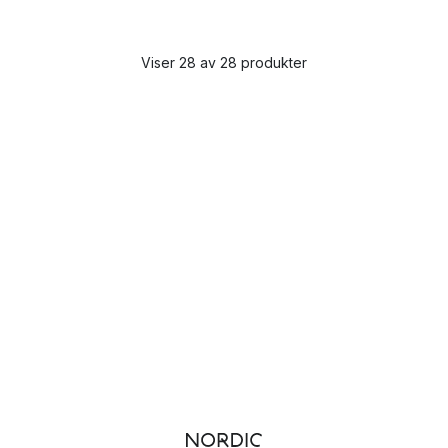
Viser 28 av 28 produkter