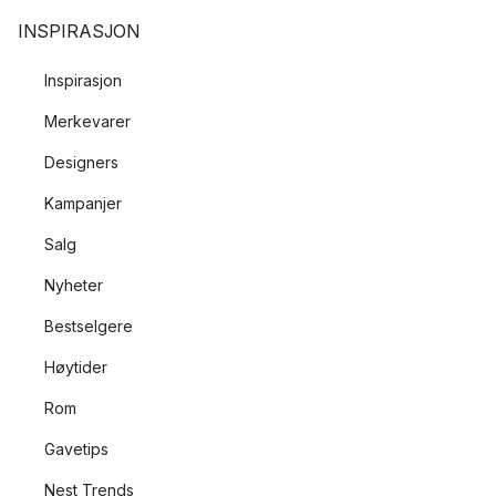
INSPIRASJON
Inspirasjon
Merkevarer
Designers
Kampanjer
Salg
Nyheter
Bestselgere
Høytider
Rom
Gavetips
Nest Trends