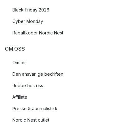
Black Friday 2026
Cyber Monday
Rabattkoder Nordic Nest
OM OSS
Om oss
Den ansvarlige bedriften
Jobbe hos oss
Affiliate
Presse & Journalistikk
Nordic Nest outlet