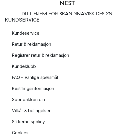
DITT HJEM FOR SKANDINAVISK DESIGN
KUNDSERVICE
Kundeservice
Retur & reklamasjon
Registrer retur & reklamasjon
Kundeklubb
FAQ – Vanlige spørsmål
Bestillingsinformasjon
Spor pakken din
Vilkår & betingelser
Sikkerhetspolicy
Cookies