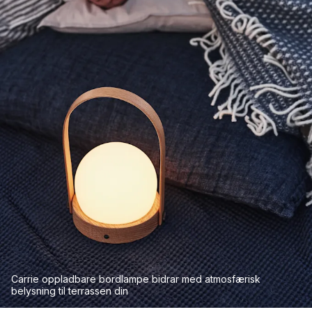
Carrie oppladbare bordlampe bidrar med atmosfærisk
belysning til terrassen din