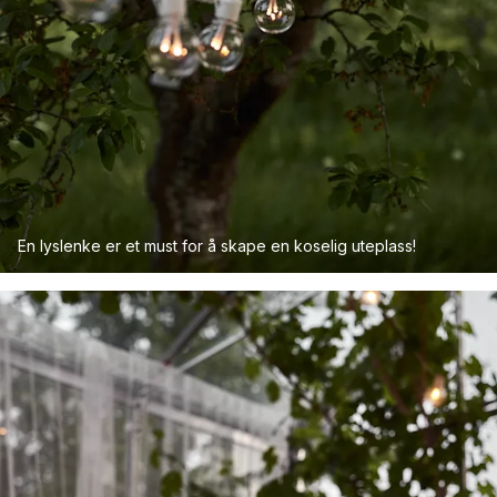
En lyslenke er et must for å skape en koselig uteplass!