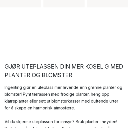
GJØR UTEPLASSEN DIN MER KOSELIG MED
PLANTER OG BLOMSTER
Ingenting gjør en uteplass mer levende enn grønne planter og
blomster! Pynt terrassen med frodige planter, heng opp
klatreplanter eller sett ut blomsterkasser med duftende urter
for å skape en harmonisk atmosfære.
Vil du skjerme uteplassen for innsyn? Bruk planter i høyden!