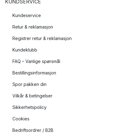
KUNDSERVICE
Kundeservice
Retur & reklamasjon
Registrer retur & reklamasjon
Kundeklubb
FAQ – Vanlige spørsmål
Bestillingsinformasjon
Spor pakken din
Vilkår & betingelser
Sikkerhetspolicy
Cookies
Bedriftsordrer / B2B