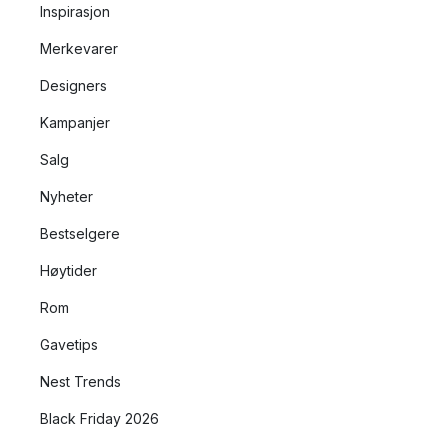
Inspirasjon
Merkevarer
Designers
Kampanjer
Salg
Nyheter
Bestselgere
Høytider
Rom
Gavetips
Nest Trends
Black Friday 2026