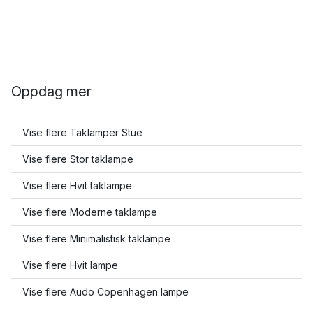
Oppdag mer
Vise flere Taklamper Stue
Vise flere Stor taklampe
Vise flere Hvit taklampe
Vise flere Moderne taklampe
Vise flere Minimalistisk taklampe
Vise flere Hvit lampe
Vise flere Audo Copenhagen lampe