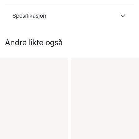
Spesifikasjon
Andre likte også