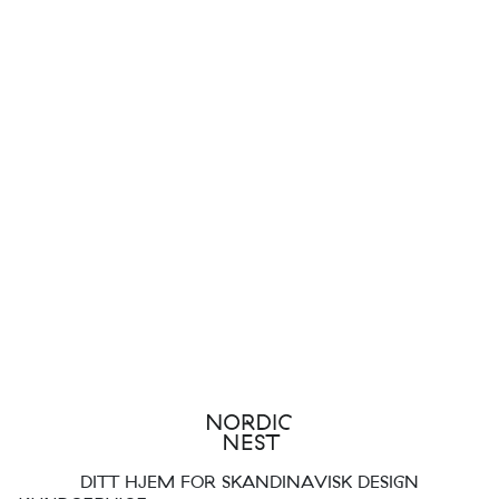
DITT HJEM FOR SKANDINAVISK DESIGN