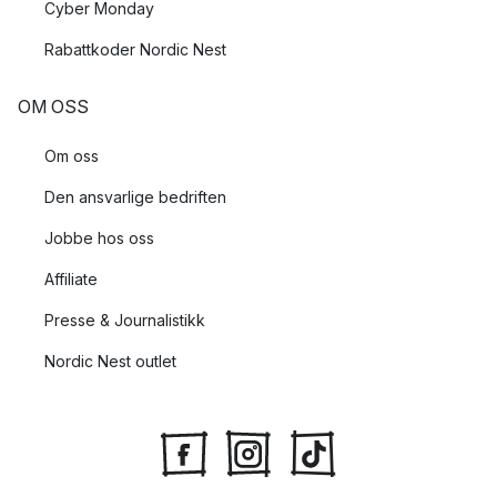
Cyber Monday
Rabattkoder Nordic Nest
OM OSS
Om oss
Den ansvarlige bedriften
Jobbe hos oss
Affiliate
Presse & Journalistikk
Nordic Nest outlet