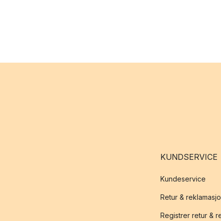
KUNDSERVICE
Kundeservice
Retur & reklamasj
Registrer retur & 