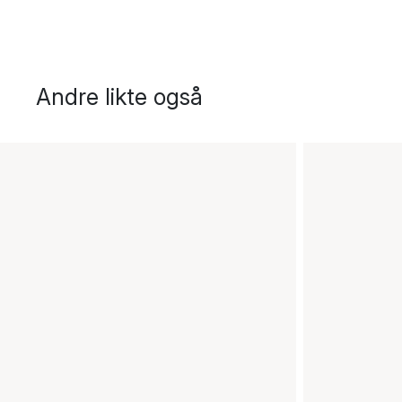
Andre likte også