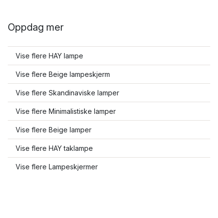
Oppdag mer
Vise flere HAY lampe
Vise flere Beige lampeskjerm
Vise flere Skandinaviske lamper
Vise flere Minimalistiske lamper
Vise flere Beige lamper
Vise flere HAY taklampe
Vise flere Lampeskjermer