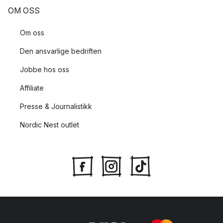
OM OSS
Om oss
Den ansvarlige bedriften
Jobbe hos oss
Affiliate
Presse & Journalistikk
Nordic Nest outlet