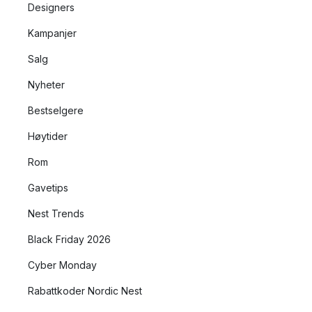
Designers
Kampanjer
Salg
Nyheter
Bestselgere
Høytider
Rom
Gavetips
Nest Trends
Black Friday 2026
Cyber Monday
Rabattkoder Nordic Nest