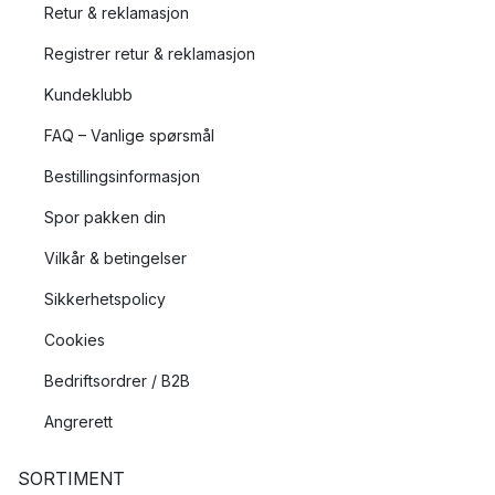
Retur & reklamasjon
Registrer retur & reklamasjon
Kundeklubb
FAQ – Vanlige spørsmål
Bestillingsinformasjon
Spor pakken din
Vilkår & betingelser
Sikkerhetspolicy
Cookies
Bedriftsordrer / B2B
Angrerett
SORTIMENT