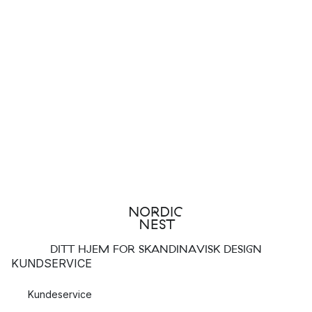
DITT HJEM FOR SKANDINAVISK DESIGN
KUNDSERVICE
Kundeservice