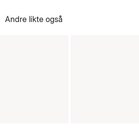
Andre likte også