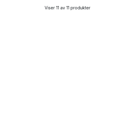
Viser 11 av 11 produkter