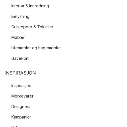
Interiør & Innredning
Belysning
Gulvtepper & Tekstiler
Møbler
Utemøbler og hagemøbler
Gavekort
INSPIRASJON
Inspirasjon
Merkevarer
Designers
Kampanjer