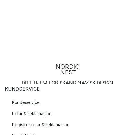
DITT HJEM FOR SKANDINAVISK DESIGN
KUNDSERVICE
Kundeservice
Retur & reklamasjon
Registrer retur & reklamasjon