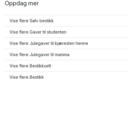
Oppdag mer
Vise flere Sølv bestikk
Vise flere Gaver til studenten
Vise flere Julegaver til kjæresten henne
Vise flere Julegaver til mamma
Vise flere Bestikksett
Vise flere Bestikk