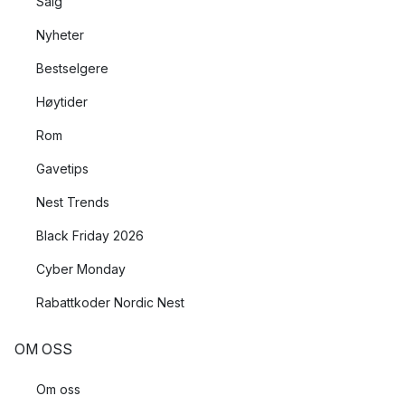
Salg
Nyheter
Bestselgere
Høytider
Rom
Gavetips
Nest Trends
Black Friday 2026
Cyber Monday
Rabattkoder Nordic Nest
OM OSS
Om oss