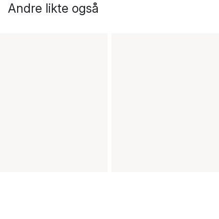
Andre likte også