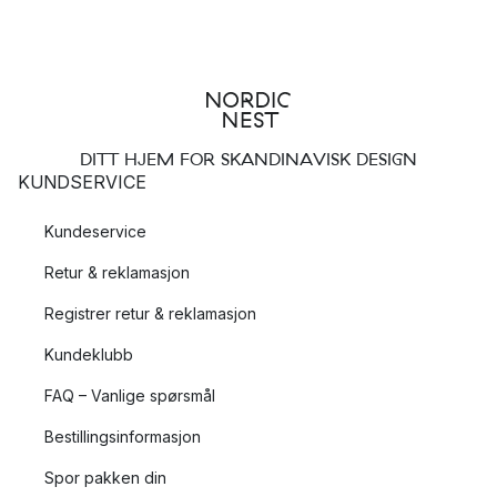
DITT HJEM FOR SKANDINAVISK DESIGN
KUNDSERVICE
Kundeservice
Retur & reklamasjon
Registrer retur & reklamasjon
Kundeklubb
FAQ – Vanlige spørsmål
Bestillingsinformasjon
Spor pakken din