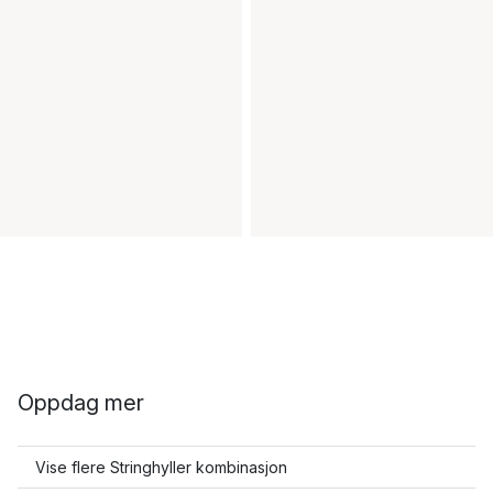
Oppdag mer
Vise flere Stringhyller kombinasjon