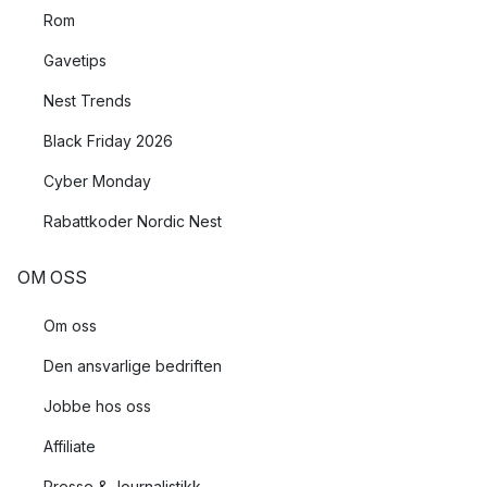
Rom
Gavetips
Nest Trends
Black Friday 2026
Cyber Monday
Rabattkoder Nordic Nest
OM OSS
Om oss
Den ansvarlige bedriften
Jobbe hos oss
Affiliate
Presse & Journalistikk