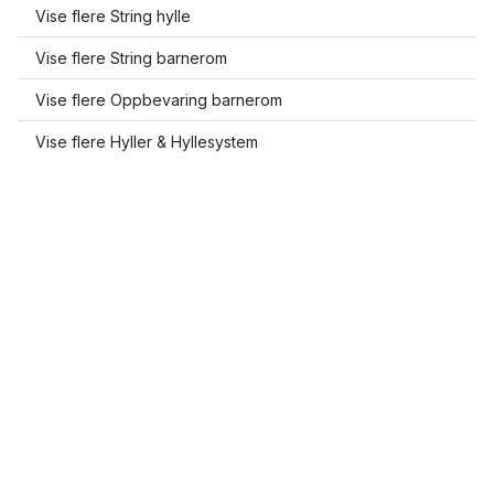
Vise flere String hylle
Vise flere String barnerom
Vise flere Oppbevaring barnerom
Vise flere Hyller & Hyllesystem