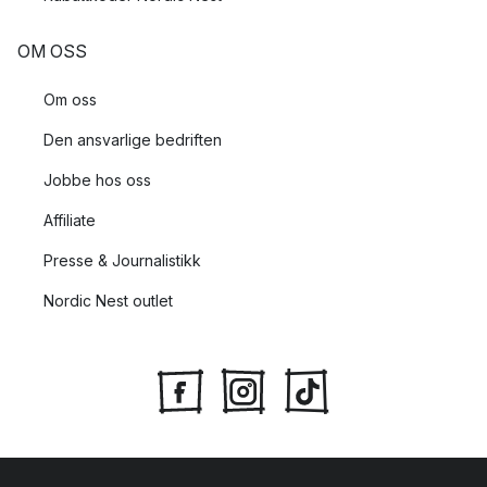
OM OSS
Om oss
Den ansvarlige bedriften
Jobbe hos oss
Affiliate
Presse & Journalistikk
Nordic Nest outlet