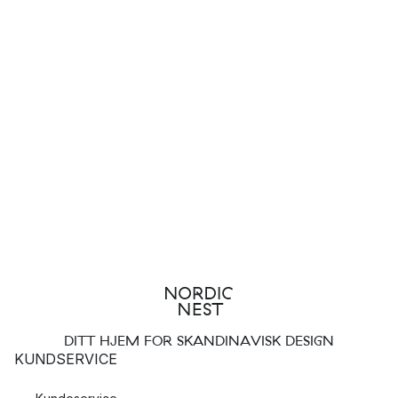
DITT HJEM FOR SKANDINAVISK DESIGN
KUNDSERVICE