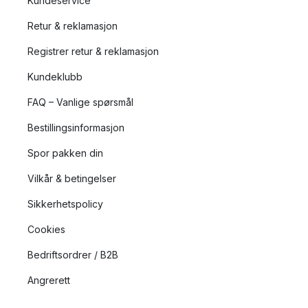
Kundeservice
Retur & reklamasjon
Registrer retur & reklamasjon
Kundeklubb
FAQ – Vanlige spørsmål
Bestillingsinformasjon
Spor pakken din
Vilkår & betingelser
Sikkerhetspolicy
Cookies
Bedriftsordrer / B2B
Angrerett