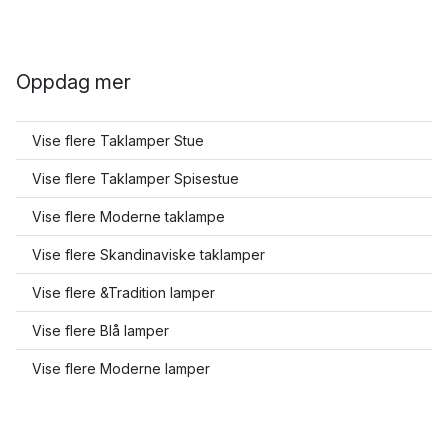
Oppdag mer
Vise flere Taklamper Stue
Vise flere Taklamper Spisestue
Vise flere Moderne taklampe
Vise flere Skandinaviske taklamper
Vise flere &Tradition lamper
Vise flere Blå lamper
Vise flere Moderne lamper