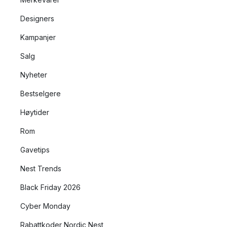
Designers
Kampanjer
Salg
Nyheter
Bestselgere
Høytider
Rom
Gavetips
Nest Trends
Black Friday 2026
Cyber Monday
Rabattkoder Nordic Nest