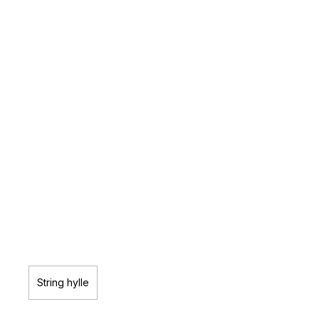
String hylle