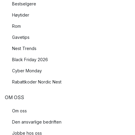
Bestselgere
Høytider
Rom
Gavetips
Nest Trends
Black Friday 2026
Cyber Monday
Rabattkoder Nordic Nest
OM OSS
Om oss
Den ansvarlige bedriften
Jobbe hos oss