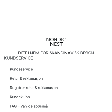
DITT HJEM FOR SKANDINAVISK DESIGN
KUNDSERVICE
Kundeservice
Retur & reklamasjon
Registrer retur & reklamasjon
Kundeklubb
FAQ – Vanlige spørsmål