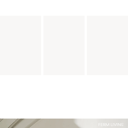
FERM LIVING