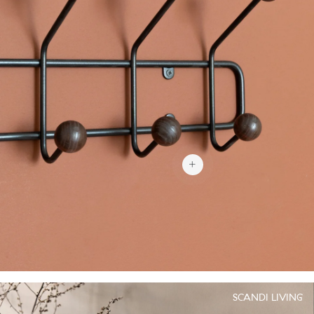
1 369 kr
SCANDI LIVING