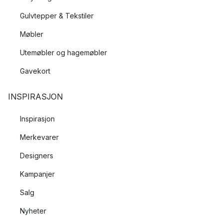
Gulvtepper & Tekstiler
Møbler
Utemøbler og hagemøbler
Gavekort
INSPIRASJON
Inspirasjon
Merkevarer
Designers
Kampanjer
Salg
Nyheter